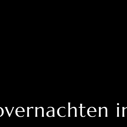
 overnachten 