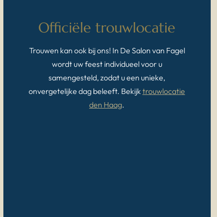
Officiële trouwlocatie
Trouwen kan ook bij ons! In De Salon van Fagel
wordt uw feest individueel voor u
samengesteld, zodat u een unieke,
onvergetelijke dag beleeft. Bekijk
trouwlocatie
den Haag
.