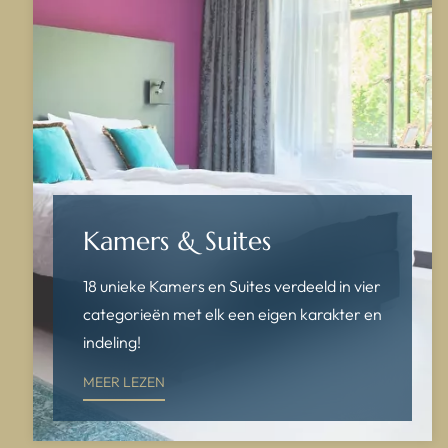
Kamers & Suites
18 unieke Kamers en Suites verdeeld in vier
categorieën met elk een eigen karakter en
indeling!
MEER LEZEN