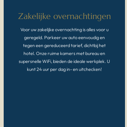
Zakelijke overnachtingen
Voor uw zakelijke overnachting is alles voor u
geregeld. Parkeer uw auto eenvoudig en
tegen een gereduceerd tarief, dichtbij het
hotel. Onze ruime kamers met bureau en
supersnelle WiFi, bieden de ideale werkplek. U
kunt 24 uur per dag in- en uitchecken!