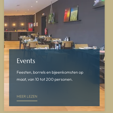
Events
Feesten, borrels en bijeenkomsten op
maat, van 10 tot 200 personen.
MEER LEZEN