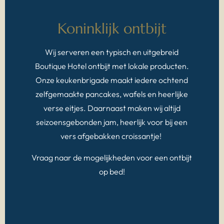
Koninklijk ontbijt
Wij serveren een typisch en uitgebreid
Boutique Hotel ontbijt met lokale producten.
Onze keukenbrigade maakt iedere ochtend
zelfgemaakte pancakes, wafels en heerlijke
verse eitjes. Daarnaast maken wij altijd
seizoensgebonden jam, heerlijk voor bij een
vers afgebakken croissantje!
Vraag naar de mogelijkheden voor een ontbijt
op bed!