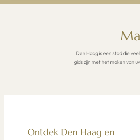
Maa
Den Haag is een stad die veel 
gids zijn met het maken van u
Ontdek Den Haag en