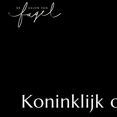
Koninklijk