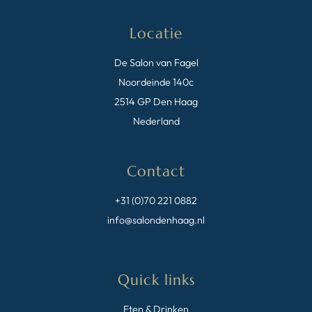
Locatie
De Salon van Fagel
Noordeinde 140c
2514 GP Den Haag
Nederland
Contact
+31 (0)70 221 0882
info@salondenhaag.nl
Quick links
Eten & Drinken