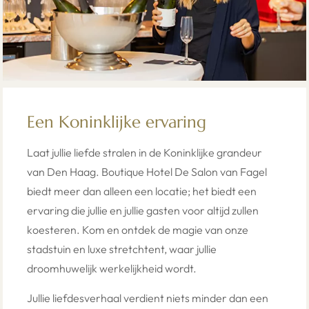
Een Koninklijke ervaring
Laat jullie liefde stralen in de Koninklijke grandeur
van Den Haag. Boutique Hotel De Salon van Fagel
biedt meer dan alleen een locatie; het biedt een
ervaring die jullie en jullie gasten voor altijd zullen
koesteren. Kom en ontdek de magie van onze
stadstuin en luxe stretchtent, waar jullie
droomhuwelijk werkelijkheid wordt.
Jullie liefdesverhaal verdient niets minder dan een