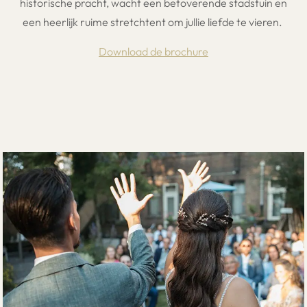
historische pracht, wacht een betoverende stadstuin en
een heerlijk ruime stretchtent om jullie liefde te vieren.
Download de brochure