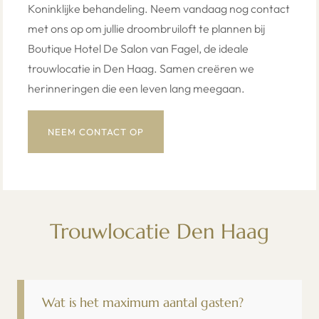
Koninklijke behandeling. Neem vandaag nog contact
met ons op om jullie droombruiloft te plannen bij
Boutique Hotel De Salon van Fagel, de ideale
trouwlocatie in Den Haag. Samen creëren we
herinneringen die een leven lang meegaan.
NEEM CONTACT OP
Trouwlocatie Den Haag
Wat is het maximum aantal gasten?