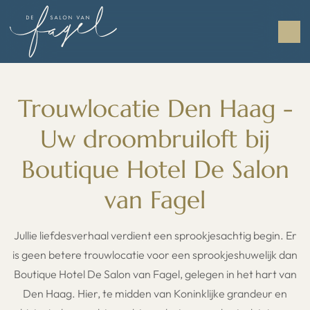
Trouwlocatie Den Haag -
Uw droombruiloft bij
Boutique Hotel De Salon
van Fagel
Jullie liefdesverhaal verdient een sprookjesachtig begin. Er
is geen betere trouwlocatie voor een sprookjeshuwelijk dan
Boutique Hotel De Salon van Fagel, gelegen in het hart van
Den Haag. Hier, te midden van Koninklijke grandeur en