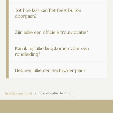
Tot hoe laat kan het feest buiten
doorgaan?
Zijn jullie een officiële trouwlocatie?
Kan ik bij jullie langskomen voor een
rondleiding?
Hebben jullie een slechtweer plan?
De Salon van Fagel
>
Trouwlocatie Den Haag