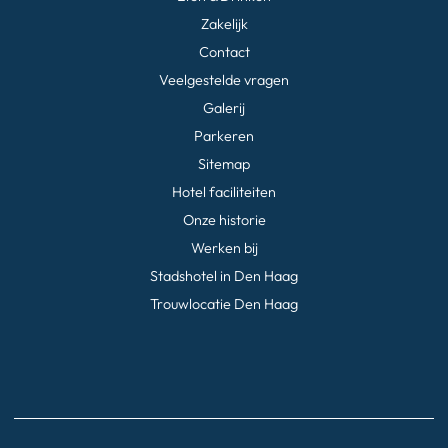
Zakelijk
Contact
Veelgestelde vragen
Galerij
Parkeren
Sitemap
Hotel faciliteiten
Onze historie
Werken bij
Stadshotel in Den Haag
Trouwlocatie Den Haag