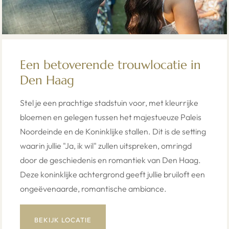
Een betoverende trouwlocatie in
Den Haag
Stel je een prachtige stadstuin voor, met kleurrijke
bloemen en gelegen tussen het majestueuze Paleis
Noordeinde en de Koninklijke stallen. Dit is de setting
waarin jullie "Ja, ik wil" zullen uitspreken, omringd
door de geschiedenis en romantiek van Den Haag.
Deze koninklijke achtergrond geeft jullie bruiloft een
ongeëvenaarde, romantische ambiance.
BEKIJK LOCATIE